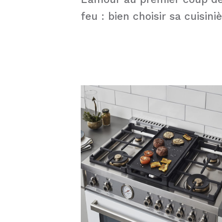
feu : bien choisir sa cuisini