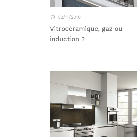
02/11/2018
Vitrocéramique, gaz ou
induction ?