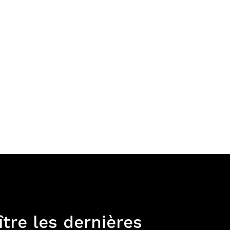
tre les dernières