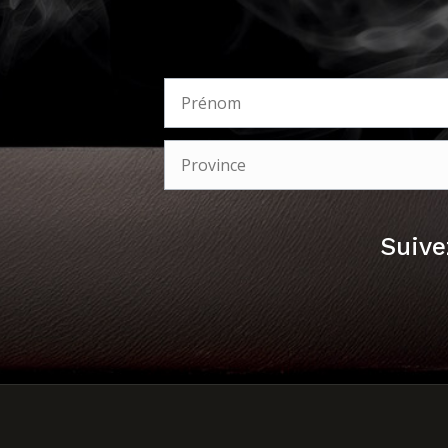
Suive