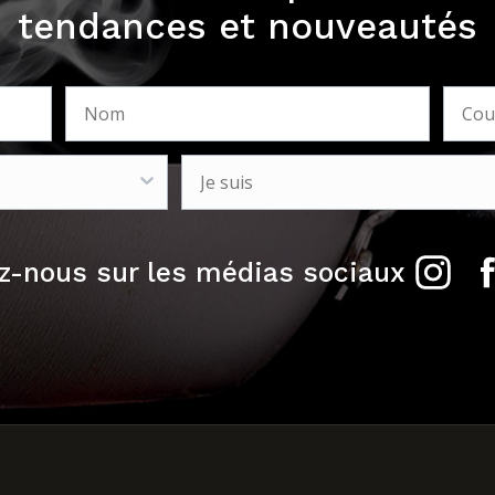
tendances et nouveautés
z-nous sur les médias sociaux